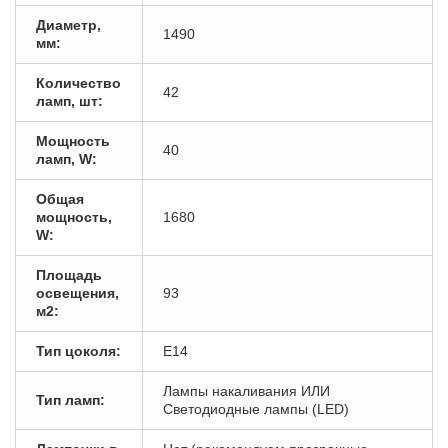
Диаметр,
1490
мм:
Количество
42
ламп, шт:
Мощность
40
ламп, W:
Общая
мощность,
1680
W:
Площадь
освещения,
93
м2:
Тип цоколя:
E14
Лампы накаливания ИЛИ
Тип ламп:
Светодиодные лампы (LED)