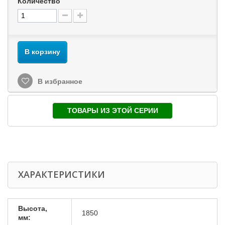
Количество
В корзину
В избранное
ТОВАРЫ ИЗ ЭТОЙ СЕРИИ
ХАРАКТЕРИСТИКИ
Высота,
1850
мм: