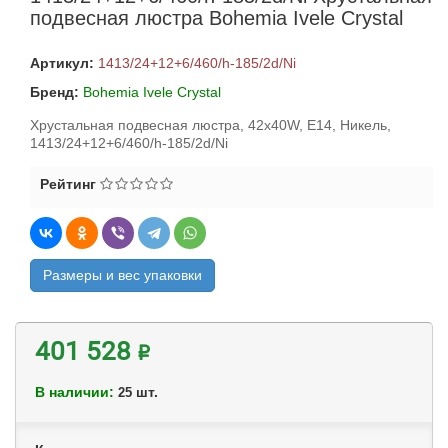
подвесная люстра Bohemia Ivele Crystal
Артикул:
1413/24+12+6/460/h-185/2d/Ni
Бренд:
Bohemia Ivele Crystal
Хрустальная подвесная люстра, 42x40W, E14, Никель,
1413/24+12+6/460/h-185/2d/Ni
Рейтинг
Размеры и вес упаковки
401 528 ₽
В наличии:
шт.
25