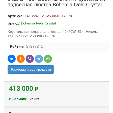
подвесная люстра Bohemia Ivele Crystal
Артикул:
1413/24+12+6/530/XL-176/Ni
Бренд:
Bohemia Ivele Crystal
Хрустальная подвесная люстра, 42x40W, E14, Никель,
1413/24+12+6/530/XL-176/Ni
Рейтинг
Размеры и вес упаковки
413 000 ₽
В наличии:
шт.
25