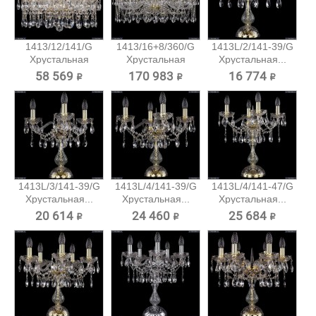
1413/12/141/G
1413/16+8/360/G
1413L/2/141-39/G
Хрустальная
Хрустальная
Хрустальная...
подвесная...
подвесная...
58 569 ₽
170 983 ₽
16 774 ₽
1413L/3/141-39/G
1413L/4/141-39/G
1413L/4/141-47/G
Хрустальная...
Хрустальная...
Хрустальная...
20 614 ₽
24 460 ₽
25 684 ₽