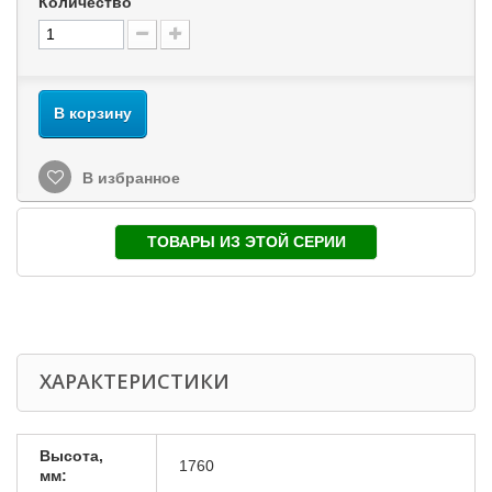
Количество
В корзину
В избранное
ТОВАРЫ ИЗ ЭТОЙ СЕРИИ
ХАРАКТЕРИСТИКИ
Высота,
1760
мм: