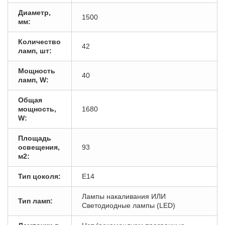
Диаметр,
1500
мм:
Количество
42
ламп, шт:
Мощность
40
ламп, W:
Общая
мощность,
1680
W:
Площадь
освещения,
93
м2:
Тип цоколя:
E14
Лампы накаливания ИЛИ
Тип ламп:
Светодиодные лампы (LED)