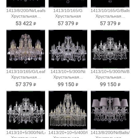
1413/8/200/Ni/Leafs
1413/10/165/G
1413/10/165/G/Balls
Хрустальная...
Хрустальная
Хрустальная...
подвесная...
53 422 ₽
57 379 ₽
57 379 ₽
1413/10/165/G/Leafs
1413/10+5/300/Ni
1413/10+5/300/Ni/Balls
Хрустальная...
Хрустальная...
Хрустальная...
57 379 ₽
99 150 ₽
99 150 ₽
1413/10+5/300/Ni/Leafs
1413/20+10+5/400/G
1413/8/200/Ni/Balls/SH