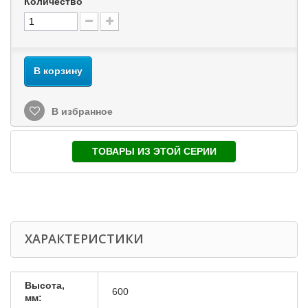
Количество
В корзину
В избранное
ТОВАРЫ ИЗ ЭТОЙ СЕРИИ
ХАРАКТЕРИСТИКИ
Высота,
600
мм: