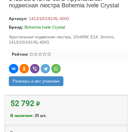
подвесная люстра Bohemia Ivele Crystal
Артикул:
1413/10/141/XL-60/G
Бренд:
Bohemia Ivele Crystal
Хрустальная подвесная люстра, 10x40W, E14, Золото,
1413/10/141/XL-60/G
Рейтинг
Размеры и вес упаковки
52 792 ₽
В наличии:
шт.
25