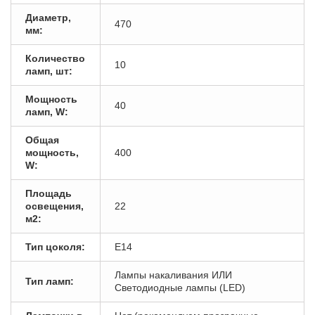
Диаметр,
470
мм:
Количество
10
ламп, шт:
Мощность
40
ламп, W:
Общая
мощность,
400
W:
Площадь
освещения,
22
м2:
Тип цоколя:
E14
Лампы накаливания ИЛИ
Тип ламп:
Светодиодные лампы (LED)