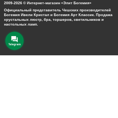
2009-2026 © Интернет-магазин «Элит Богемия»
Официальный представитель Чешских производителей
Богемия Ивели Кристал и Богемия Арт Классик. Продажа
хрустальных люстр, бра, торшеров, светильников и
настольных ламп.
Telegram