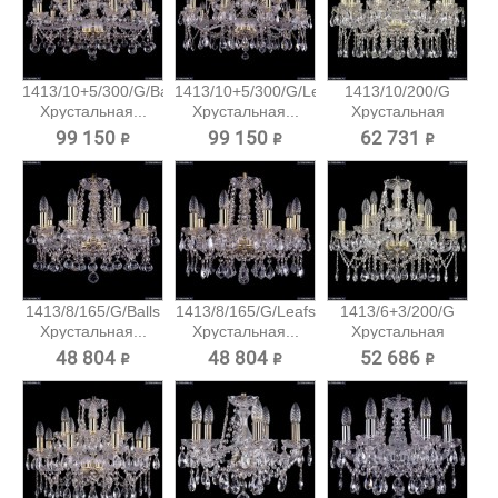
1413/10+5/300/G/Balls
1413/10+5/300/G/Leafs
1413/10/200/G
Хрустальная...
Хрустальная...
Хрустальная
подвесная...
99 150 ₽
99 150 ₽
62 731 ₽
1413/8/165/G/Balls
1413/8/165/G/Leafs
1413/6+3/200/G
Хрустальная...
Хрустальная...
Хрустальная
подвесная...
48 804 ₽
48 804 ₽
52 686 ₽