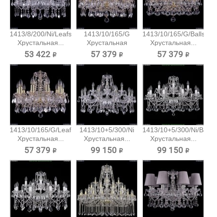
1413/8/200/Ni/Leafs
1413/10/165/G
1413/10/165/G/Balls
Хрустальная...
Хрустальная
Хрустальная...
подвесная...
53 422 ₽
57 379 ₽
57 379 ₽
1413/10/165/G/Leafs
1413/10+5/300/Ni
1413/10+5/300/Ni/Balls
Хрустальная...
Хрустальная...
Хрустальная...
57 379 ₽
99 150 ₽
99 150 ₽