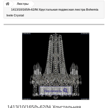
Люстры
1413/10/165/h-62/Ni Хрустальная подвесная люстра Bohemia
Ivele Crystal
Увеличить
1413/10/165/h-62/Ni Хрустальная