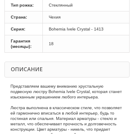
Тип рожка:
Стеклянный
Страна:
Чехия
Серия:
Bohemia Ivele Crystal - 1413
Гарантия
18
(месяцы):
ОПИСАНИЕ
Представляем вашему вниманию хрустальную
подвесную люстру Bohemia Ivele Crystal, которая станет
изысканным украшением любого интерьера.
Люстра выполнена в классическом стиле, что позволяет
ей гармонично вписаться в любой интерьер, будь то
гостиная или спальня. Материал арматуры - стекло и
металл, что обеспечивает прочность и долговечность
конструкции. Цвет арматуры - никель, что придает