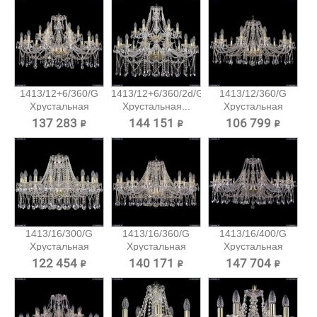
1413/12+6/360/G
1413/12+6/360/2d/G
1413/12/360/G
Хрустальная
Хрустальная...
Хрустальная
подвесная...
подвесная...
137 283 ₽
144 151 ₽
106 799 ₽
1413/16/300/G
1413/16/360/G
1413/16/400/G
Хрустальная
Хрустальная
Хрустальная
подвесная...
подвесная...
подвесная...
122 454 ₽
140 171 ₽
147 704 ₽