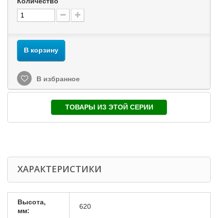
Количество
В корзину
В избранное
ТОВАРЫ ИЗ ЭТОЙ СЕРИИ
ХАРАКТЕРИСТИКИ
Высота,
620
мм: