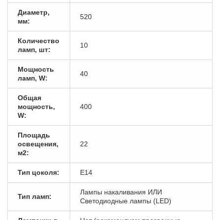
Диаметр,
520
мм:
Количество
10
ламп, шт:
Мощность
40
ламп, W:
Общая
мощность,
400
W:
Площадь
освещения,
22
м2:
Тип цоколя:
E14
Лампы накаливания ИЛИ
Тип ламп:
Светодиодные лампы (LED)