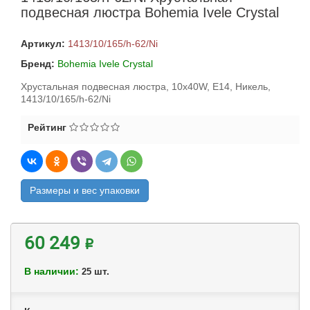
подвесная люстра Bohemia Ivele Crystal
Артикул:
1413/10/165/h-62/Ni
Бренд:
Bohemia Ivele Crystal
Хрустальная подвесная люстра, 10x40W, E14, Никель,
1413/10/165/h-62/Ni
Рейтинг
Размеры и вес упаковки
60 249 ₽
В наличии:
шт.
25