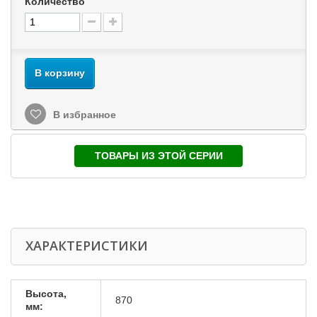
Количество
В корзину
В избранное
ТОВАРЫ ИЗ ЭТОЙ СЕРИИ
ХАРАКТЕРИСТИКИ
Высота,
870
мм: