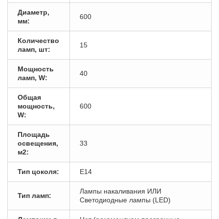
Диаметр,
600
мм:
Количество
15
ламп, шт:
Мощность
40
ламп, W:
Общая
мощность,
600
W:
Площадь
освещения,
33
м2:
Тип цоколя:
E14
Лампы накаливания ИЛИ
Тип ламп:
Светодиодные лампы (LED)