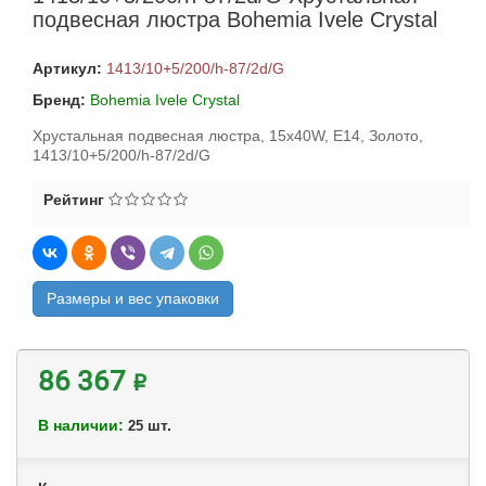
подвесная люстра Bohemia Ivele Crystal
Артикул:
1413/10+5/200/h-87/2d/G
Бренд:
Bohemia Ivele Crystal
Хрустальная подвесная люстра, 15x40W, E14, Золото,
1413/10+5/200/h-87/2d/G
Рейтинг
Размеры и вес упаковки
86 367 ₽
В наличии:
шт.
25