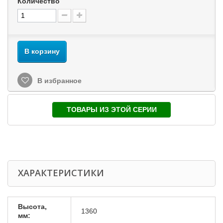
Количество
В корзину
В избранное
ТОВАРЫ ИЗ ЭТОЙ СЕРИИ
ХАРАКТЕРИСТИКИ
Высота,
1360
мм: