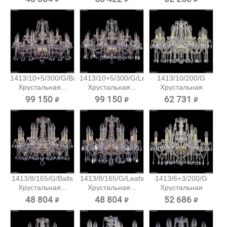
1413/10+5/300/G/Balls
1413/10+5/300/G/Leafs
1413/10/200/G
Хрустальная...
Хрустальная...
Хрустальная
подвесная...
99 150 ₽
99 150 ₽
62 731 ₽
1413/8/165/G/Balls
1413/8/165/G/Leafs
1413/6+3/200/G
Хрустальная...
Хрустальная...
Хрустальная
подвесная...
48 804 ₽
48 804 ₽
52 686 ₽