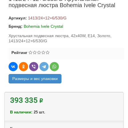
подвесная люстра Bohemia Ivele Crystal
Артикул:
1413/24+12+6/530/G
Бренд:
Bohemia Ivele Crystal
Хрустальная подвесная люстра, 42x40W, E14, Золото,
1413/24+12+6/530/G
Рейтинг
Размеры и вес упаковки
393 335 ₽
В наличии:
шт.
25