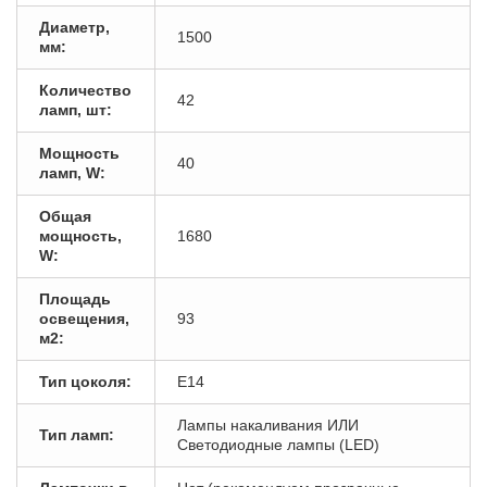
Диаметр,
1500
мм:
Количество
42
ламп, шт:
Мощность
40
ламп, W:
Общая
мощность,
1680
W:
Площадь
освещения,
93
м2:
Тип цоколя:
E14
Лампы накаливания ИЛИ
Тип ламп:
Светодиодные лампы (LED)