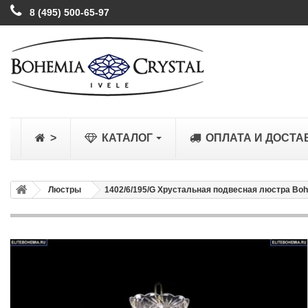
8 (495) 500-65-97
>
КАТАЛОГ
ОПЛАТА И ДОСТА
Люстры
1402/6/195/G Хрустальная подвесная люстра Bohe