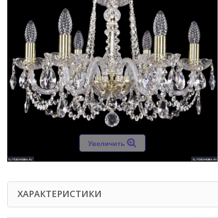
Увеличить
ХАРАКТЕРИСТИКИ