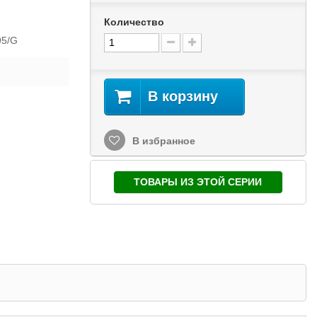
Количество
95/G
В корзину
В избранное
ТОВАРЫ ИЗ ЭТОЙ СЕРИИ