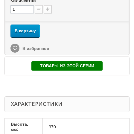
Количество
В корзину
В избранное
ТОВАРЫ ИЗ ЭТОЙ СЕРИИ
ХАРАКТЕРИСТИКИ
Высота,
370
мм: