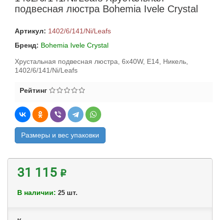
подвесная люстра Bohemia Ivele Crystal
Артикул:
1402/6/141/Ni/Leafs
Бренд:
Bohemia Ivele Crystal
Хрустальная подвесная люстра, 6x40W, E14, Никель,
1402/6/141/Ni/Leafs
Рейтинг
Размеры и вес упаковки
31 115 ₽
В наличии:
шт.
25