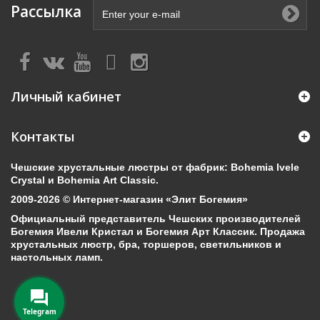
Рассылка
Личный кабинет
Контакты
Чешские хрустальные люстры от фабрик: Bohemia Ivele
Crystal и Bohemia Art Classic.
2009-2026 © Интернет-магазин «Элит Богемия»
Официальный представитель Чешских производителей
Богемия Ивели Кристал и Богемия Арт Классик. Продажа
хрустальных люстр, бра, торшеров, светильников и
настольных ламп.
Telegram