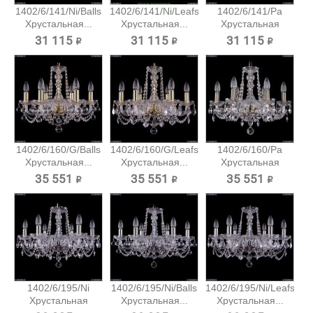
1402/6/141/Ni/Balls
1402/6/141/Ni/Leafs
1402/6/141/Pa
Хрустальная...
Хрустальная...
Хрустальная
подвесная...
31 115 ₽
31 115 ₽
31 115 ₽
1402/6/160/G/Balls
1402/6/160/G/Leafs
1402/6/160/Pa
Хрустальная...
Хрустальная...
Хрустальная
подвесная...
35 551 ₽
35 551 ₽
35 551 ₽
1402/6/195/Ni
1402/6/195/Ni/Balls
1402/6/195/Ni/Leafs
Хрустальная
Хрустальная...
Хрустальная...