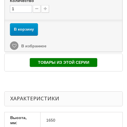
Количество
В корзину
В избранное
ТОВАРЫ ИЗ ЭТОЙ СЕРИИ
ХАРАКТЕРИСТИКИ
Высота,
1650
мм: