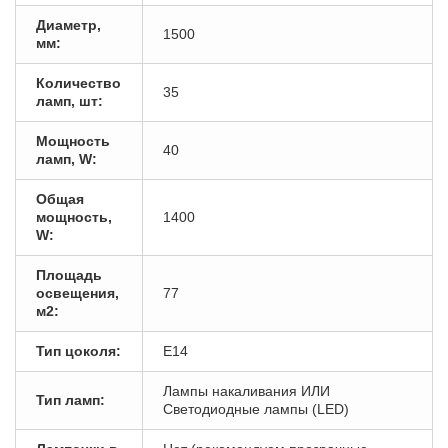
Диаметр,
1500
мм:
Количество
35
ламп, шт:
Мощность
40
ламп, W:
Общая
мощность,
1400
W:
Площадь
освещения,
77
м2:
Тип цоколя:
E14
Лампы накаливания ИЛИ
Тип ламп:
Светодиодные лампы (LED)