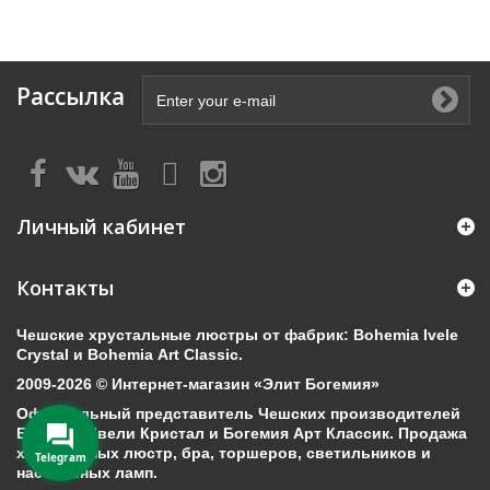
Рассылка
Личный кабинет
Контакты
Чешские хрустальные люстры от фабрик: Bohemia Ivele
Crystal и Bohemia Art Classic.
2009-2026 © Интернет-магазин «Элит Богемия»
Официальный представитель Чешских производителей
Богемия Ивели Кристал и Богемия Арт Классик. Продажа
хрустальных люстр, бра, торшеров, светильников и
Telegram
настольных ламп.