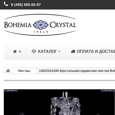
8 (495) 500-65-97
>
КАТАЛОГ
ОПЛАТА И ДОСТА
Люстры
1402/3/141/Ni Хрустальная подвесная люстра Bohe