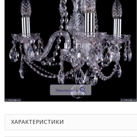
Увеличить
ХАРАКТЕРИСТИКИ