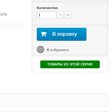
Количество
1/Ni
В корзину
В избранное
ТОВАРЫ ИЗ ЭТОЙ СЕРИИ