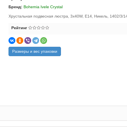
Бренд:
Bohemia Ivele Crystal
Хрустальная подвесная люстра, 3x40W, E14, Никель, 1402/3/14
Рейтинг
Размеры и вес упаковки