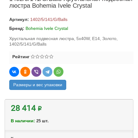
люстра Bohemia Ivele Crystal
Артикул:
1402/5/141/G/Balls
Бренд:
Bohemia Ivele Crystal
Хрустальная подвесная люстра, 5x40W, E14, Золото,
1402/5/141/G/Balls
Рейтинг
Размеры и вес упаковки
28 414 ₽
В наличии:
шт.
25