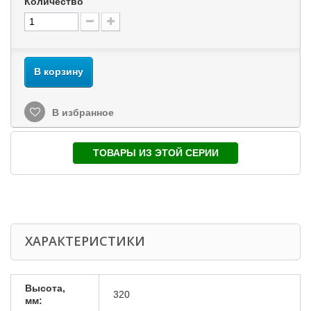
Количество
В корзину
В избранное
ТОВАРЫ ИЗ ЭТОЙ СЕРИИ
ХАРАКТЕРИСТИКИ
Высота,
320
мм: