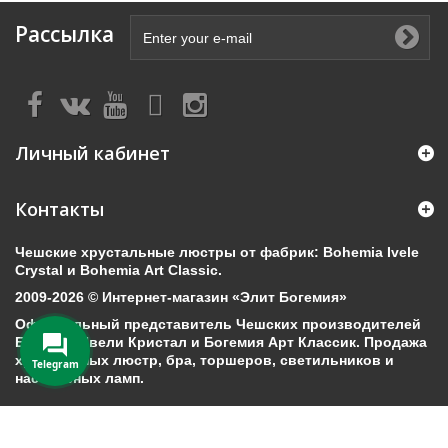
Рассылка
Личный кабинет
Контакты
Чешские хрустальные люстры от фабрик: Bohemia Ivele
Crystal и Bohemia Art Classic.
2009-2026 © Интернет-магазин «Элит Богемия»
Официальный представитель Чешских производителей
Богемия Ивели Кристал и Богемия Арт Классик. Продажа
хрустальных люстр, бра, торшеров, светильников и
Telegram
настольных ламп.