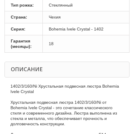
Тип рожка:
Стеклянный
Страна:
Чехия
Серия:
Bohemia Ivele Crystal - 1402
Гарантия
18
(месяцы):
ОПИСАНИЕ
1402/3/160/Ni Хрустальная подвесная люстра Bohemia
Ivele Crystal
Хрустальная подвесная люстра 1402/3/160/Ni от
Bohemia Ivele Crystal - это сочетание классического
стиля и современного дизайна. Люстра выполнена из
стекла и металла, что обеспечивает прочность и
долговечность конструкции.