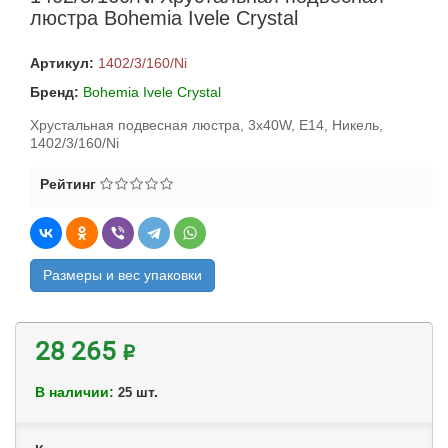
люстра Bohemia Ivele Crystal
Артикул:
1402/3/160/Ni
Бренд:
Bohemia Ivele Crystal
Хрустальная подвесная люстра, 3x40W, E14, Никель,
1402/3/160/Ni
Рейтинг
Размеры и вес упаковки
28 265 ₽
В наличии:
шт.
25