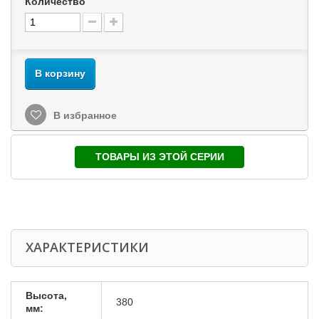
Количество
В корзину
В избранное
ТОВАРЫ ИЗ ЭТОЙ СЕРИИ
ХАРАКТЕРИСТИКИ
Высота,
380
мм: