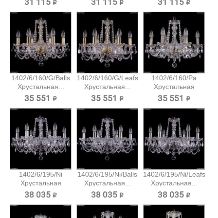
31 115 ₽
31 115 ₽
31 115 ₽
1402/6/160/G/Balls
1402/6/160/G/Leafs
1402/6/160/Pa
Хрустальная...
Хрустальная...
Хрустальная
подвесная...
35 551 ₽
35 551 ₽
35 551 ₽
1402/6/195/Ni
1402/6/195/Ni/Balls
1402/6/195/Ni/Leafs
Хрустальная
Хрустальная...
Хрустальная...
подвесная...
38 035 ₽
38 035 ₽
38 035 ₽