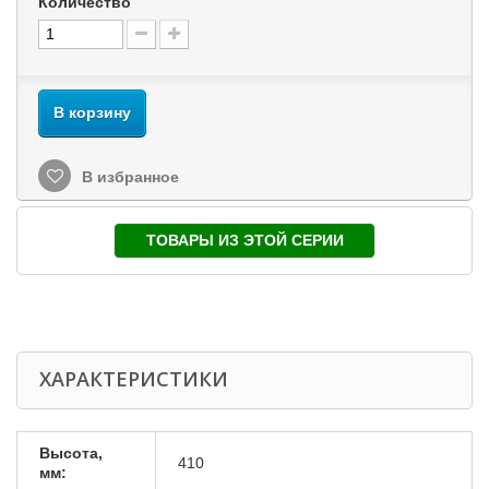
Количество
В корзину
В избранное
ТОВАРЫ ИЗ ЭТОЙ СЕРИИ
ХАРАКТЕРИСТИКИ
Высота,
410
мм: