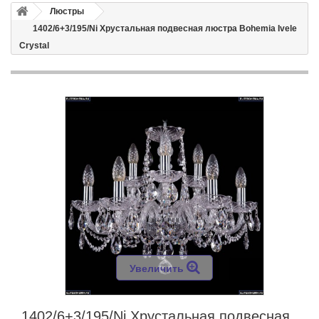
Люстры
1402/6+3/195/Ni Хрустальная подвесная люстра Bohemia Ivele
Crystal
Увеличить
1402/6+3/195/Ni Хрустальная подвесная