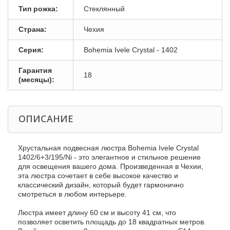
Тип рожка:
Стеклянный
Страна:
Чехия
Серия:
Bohemia Ivele Crystal - 1402
Гарантия
18
(месяцы):
ОПИСАНИЕ
Хрустальная подвесная люстра Bohemia Ivele Crystal
1402/6+3/195/Ni - это элегантное и стильное решение
для освещения вашего дома. Произведенная в Чехии,
эта люстра сочетает в себе высокое качество и
классический дизайн, который будет гармонично
смотреться в любом интерьере.
Люстра имеет длину 60 см и высоту 41 см, что
позволяет осветить площадь до 18 квадратных метров.