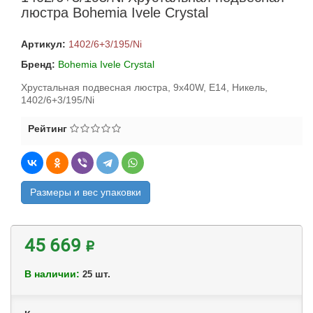
люстра Bohemia Ivele Crystal
Артикул:
1402/6+3/195/Ni
Бренд:
Bohemia Ivele Crystal
Хрустальная подвесная люстра, 9x40W, E14, Никель,
1402/6+3/195/Ni
Рейтинг
Размеры и вес упаковки
45 669 ₽
В наличии:
шт.
25