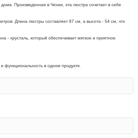
 дома. Произведенная в Чехии, эта люстра сочетает в себе
ров. Длина люстры составляет 87 см, а высота - 54 см, что
а - хрусталь, который обеспечивает мягкое и приятное
ь и функциональность в одном продукте.