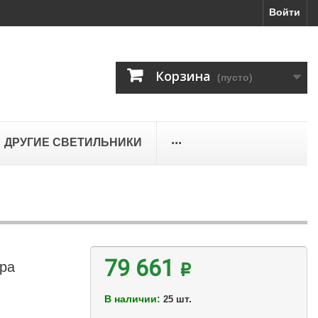
Войти
Корзина
(пусто)
...
ДРУГИЕ СВЕТИЛЬНИКИ
тра
79 661 ₽
В наличии:
шт.
25