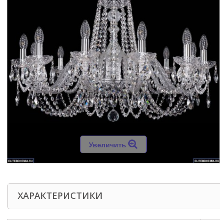
Увеличить
ХАРАКТЕРИСТИКИ