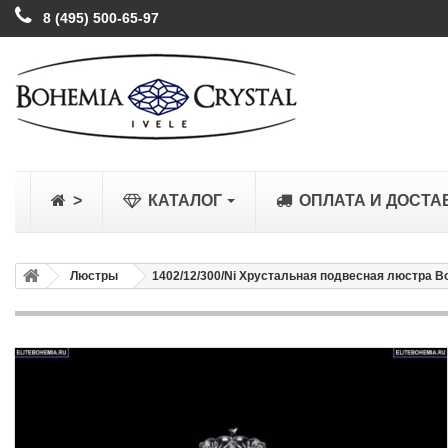
8 (495) 500-65-97
>
КАТАЛОГ
ОПЛАТА И ДОСТА
Люстры
1402/12/300/Ni Хрустальная подвесная люстра Boh