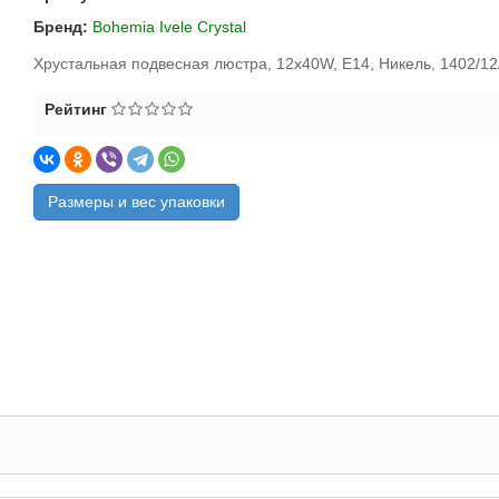
Бренд:
Bohemia Ivele Crystal
Хрустальная подвесная люстра, 12x40W, E14, Никель, 1402/12
Рейтинг
Размеры и вес упаковки