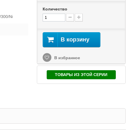
Количество
/300/Ni
В корзину
В избранное
ТОВАРЫ ИЗ ЭТОЙ СЕРИИ