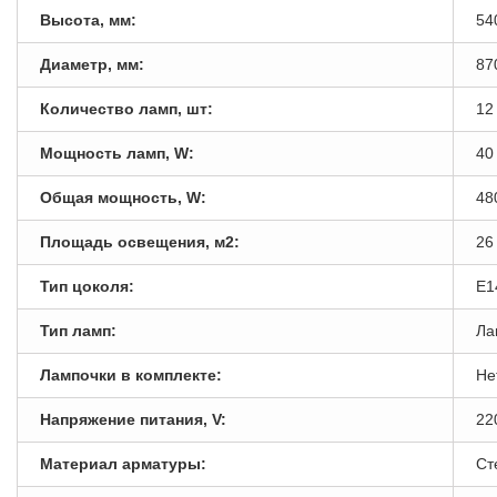
Высота, мм:
54
Диаметр, мм:
87
Количество ламп, шт:
12
Мощность ламп, W:
40
Общая мощность, W:
48
Площадь освещения, м2:
26
Тип цоколя:
E1
Тип ламп:
Ла
Лампочки в комплекте:
Не
Напряжение питания, V:
22
Материал арматуры:
Ст